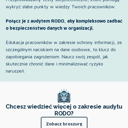
wykryć słabe punkty w wiedzy Twoich pracowników.
Połącz je z audytem RODO, aby kompleksowo zadbać
o bezpieczeństwo danych w organizacji.
Edukacja pracowników w zakresie ochrony informacji, ze
szczególnym naciskiem na dane osobowe, to klucz do
zapobiegania zagrożeniom. Naucz swój zespół, jak
skutecznie chronić dane i minimalizować ryzyko
naruszeń.
Chcesz wiedzieć więcej o zakresie audytu
RODO?
Zobacz broszurę