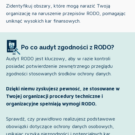
Zidentyfikuj obszary, które mogą narazić Twoją
organizację na naruszenie przepisów RODO, pomagając
uniknąć wysokich kar finansowych.
Po co audyt zgodności z RODO?
Audyt RODO jest kluczowy, aby w razie kontroli
posiadać potwierdzenie zewnętrznego przeglądu
zgodności stosowanych środków ochrony danych.
Dzięki niemu zyskujesz pewność, że stosowane w
Twojej organizacji procedury techniczne i
organizacyjne spełniają wymogi RODO.
Sprawdź, czy prawidłowo realizujesz podstawowe
obowiązki dotyczące ochrony danych osobowych,
unikając ryzyka niezgodności i potencjalnych kar.