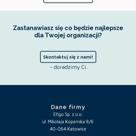
Zastanawiasz się co będzie najlepsze
dla Twojej organizacji?
Skontaktuj się z nami!
- doradzimy Ci.
Dane firmy
Efigo Sp. z o.o.
ul. Mikołaja Kopernika 8/6
40-064 Katowice