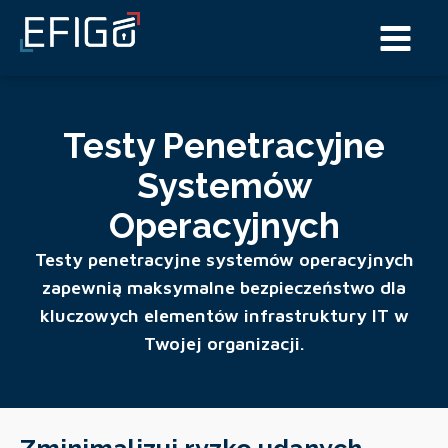
Testy Penetracyjne
Systemów
Operacyjnych
Testy penetracyjne systemów operacyjnych
zapewnią maksymalne bezpieczeństwo dla
kluczowych elementów infrastruktury IT w
Twojej organizacji.