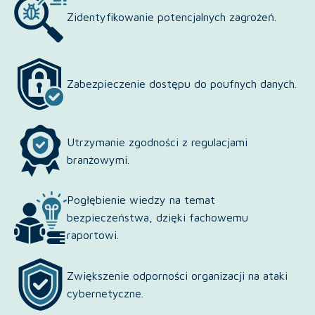
Zidentyfikowanie potencjalnych zagrożeń.
Zabezpieczenie dostępu do poufnych danych.
Utrzymanie zgodności z regulacjami
branżowymi.
Pogłębienie wiedzy na temat
bezpieczeństwa, dzięki fachowemu
raportowi.
Zwiększenie odporności organizacji na ataki
cybernetyczne.