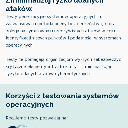
Zminimalizuj ryzko udanych
ataków.
Testy penetracyjne systemów operacyjnych to
zaawansowana metoda oceny bezpieczeństwa, która
polega na symulowaniu rzeczywistych ataków w celu
identyfikacji słabych punktów i podatności w systemach
operacyjnych.
Testy te pomagają organizacjom wykryć i zabezpieczyć
krytyczne elementy infrastruktury IT, minimalizując
ryzyko udanych ataków cybernetycznych.
Korzyści z testowania systemów
operacyjnych
Regularne testy pozwalają na: