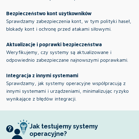
Bezpieczeństwo kont użytkowników
Sprawdzamy zabezpieczenia kont, w tym polityki haseł,
blokady kont i ochronę przed atakami siłowymi.
Aktualizacje i poprawki bezpieczeństwa
Weryfikujemy, czy systemy są aktualizowane i
odpowiednio zabezpieczane najnowszymi poprawkami.
Integracja z innymi systemami
Sprawdzamy, jak systemy operacyjne współpracują z
innymi systemami i urządzeniami, minimalizując ryzyko
wynikające z błędów integracji.
Jak testujemy systemy
operacyjne?