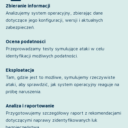
Zbieranie informacji
Analizujemy system operacyjny, zbierając dane
dotyczące jego konfiguracji, wersji i aktualnych
zabezpieczeń.
Ocena podatności
Przeprowadzamy testy symulujące ataki w celu
identyfikacji możliwych podatności.
Eksploatacja
Tam, gdzie jest to możliwe, symulujemy rzeczywiste
ataki, aby sprawdzić, jak system operacyjny reaguje na
próbę naruszenia.
Analiza i raportowanie
Przygotowujemy szczegółowy raport z rekomendacjami
dotyczącymi naprawy zidentyfikowanych luk
bezpieczeństwa.