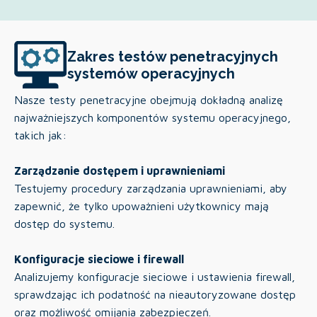
Zakres testów penetracyjnych
systemów operacyjnych
Nasze testy penetracyjne obejmują dokładną analizę
najważniejszych komponentów systemu operacyjnego,
takich jak:
Zarządzanie dostępem i uprawnieniami
Testujemy procedury zarządzania uprawnieniami, aby
zapewnić, że tylko upoważnieni użytkownicy mają
dostęp do systemu.
Konfiguracje sieciowe i firewall
Analizujemy konfiguracje sieciowe i ustawienia firewall,
sprawdzając ich podatność na nieautoryzowane dostęp
oraz możliwość omijania zabezpieczeń.