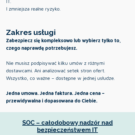
IT.
I zmniejsza realne ryzyko.
Zakres usługi
Zabezpiecz się kompleksowo lub wybierz tylko to,
czego naprawdę potrzebujesz.
Nie musisz podpisywać kilku umów z różnymi
dostawcami. Ani analizować setek stron ofert.
Wszystko, co ważne – dostępne w jednej usłudze.
Jedna umowa. Jedna faktura. Jedna cena –
przewidywalna i dopasowana do Ciebie.
SOC – całodobowy nadzór nad
bezpieczeństwem IT