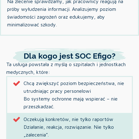
Na zlecenie sprawdzamy, jak pracownicy reagują na
próby wyłudzenia informacji. Analizujemy poziom
świadomości zagrożeń oraz edukujemy, aby
minimalizować szkody.
Dla kogo jest SOC Efigo?
Ta usługa powstała z myślą o szpitalach i jednostkach
medycznych, które:
Chcą zwiększyć poziom bezpieczeństwa, nie
utrudniając pracy personelowi
Bo systemy ochronne mają wspierać – nie
przeszkadzać.
Oczekują konkretów, nie tylko raportów
Działanie, reakcja, rozwiązanie. Nie tylko
„zalecenia”.