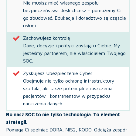
Nie musisz mieć własnego zespołu
bezpieczeństwa. Jeśli chcesz – pomożemy Ci
go zbudować. Edukacja i doradztwo są częścią
usługi.
Zachowujesz kontrolę
Dane, decyzje i polityki zostają u Ciebie. My
jesteśmy partnerem, nie właścicielem Twojego
SOC.
Zyskujesz Ubezpieczenie Cyber
Obejmuje nie tylko ochronę infrastruktury
szpitala, ale także potencjalne roszczenia
pacjentów i kontrahentów w przypadku
naruszenia danych.
Bo nasz SOC to nie tylko technologia. To element
strategii.
Pomaga Ci spełniać DORA, NIS2, RODO. Odciąża zespół