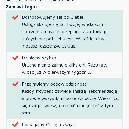
Zamiast tego:
Dostosowujemy się do Ciebie
Usługa skaluje się do Twojej wielkości i
potrzeb. U nas nie przepłacasz za funkcje,
których nie potrzebujesz. W każdej chwili
możesz rozszerzyc usługę.
Działamy szybko
Uruchomienie zajmuje kilka dni. Rezultaty
widać już w pierwszym tygodniu.
Przejmujemy odpowiedzialność
Każdy incydent zawiera analizę, rekomendację,
a przede wszystkim nasze wsparcie. Wiesz, co
się dzieje, wiesz, co robić i nie jesteś z tym
sam.
Pomagamy Ci się rozwijać