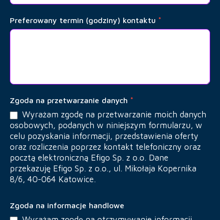
Preferowany termin (godziny) kontaktu
*
Zgoda na przetwarzanie danych
*
Wyrażam zgodę na przetwarzanie moich danych
osobowych, podanych w niniejszym formularzu, w
celu pozyskania informacji, przedstawienia oferty
oraz rozliczenia poprzez kontakt telefoniczny oraz
pocztą elektroniczną Efigo Sp. z o.o. Dane
przekazuję Efigo Sp. z o.o., ul. Mikołaja Kopernika
8/6, 40-064 Katowice.
Zgoda na informacje handlowe
Wyrażam zgodę na otrzymywanie informacji