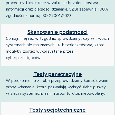
procedury i instrukcje w zakresie bezpieczeństwa
informacji oraz ciągłości działania. SZBI zapewnia 100%
zgodności z normą ISO 27001:2023.
Skanowanie podatności
Co najmniej raz w tygodniu sprawdzamy, czy w Twoich
systemach nie ma znanych luk bezpieczeństwa, które
mogłyby zostać wykorzystane przez
cyberprzestępców.
Testy penetracyjne
W porozumieniu z Tobą przeprowadzamy kontrolowane
próby włamania, które pozwalają wykryć słabe punkty
w sieci i systemach, zanim zrobi to ktoś niepowołany.
Testy socjotechniczne