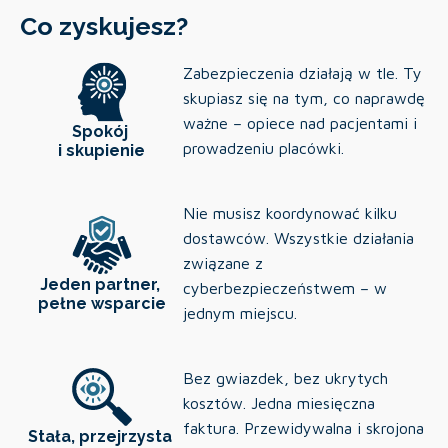
Co zyskujesz?
Zabezpieczenia działają w tle. Ty
skupiasz się na tym, co naprawdę
ważne – opiece nad pacjentami i
Spokój
prowadzeniu placówki.
i skupienie
Nie musisz koordynować kilku
dostawców. Wszystkie działania
związane z
Jeden partner,
cyberbezpieczeństwem – w
pełne wsparcie
jednym miejscu.
Bez gwiazdek, bez ukrytych
kosztów. Jedna miesięczna
faktura. Przewidywalna i skrojona
Stała, przejrzysta