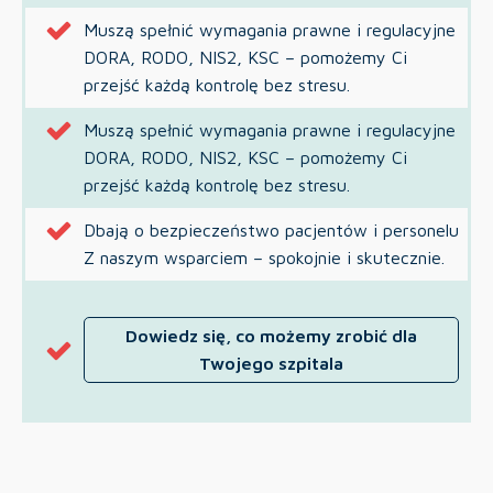
Muszą spełnić wymagania prawne i regulacyjne
DORA, RODO, NIS2, KSC – pomożemy Ci
przejść każdą kontrolę bez stresu.
Muszą spełnić wymagania prawne i regulacyjne
DORA, RODO, NIS2, KSC – pomożemy Ci
przejść każdą kontrolę bez stresu.
Dbają o bezpieczeństwo pacjentów i personelu
Z naszym wsparciem – spokojnie i skutecznie.
Dowiedz się, co możemy zrobić dla
Twojego szpitala