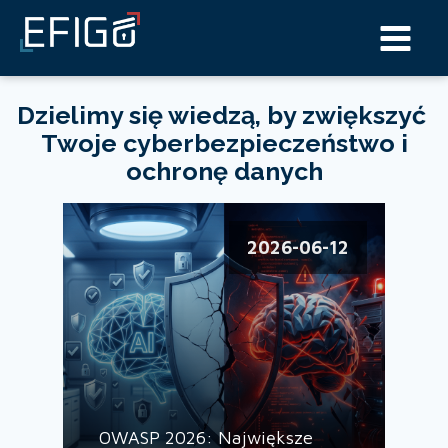
Dzielimy się wiedzą, by zwiększyć
Twoje cyberbezpieczeństwo i
ochronę danych
2026-06-12
OWASP 2026: Największe