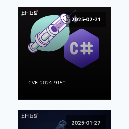
2025-02-21
CVE-2024-9150
2025-01-27