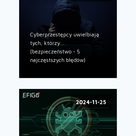
Cyberprzestępcy uwielbiają
tych, którzy...
(bezpieczeństwo - 5
najczęstszych błędów)
2024-11-25