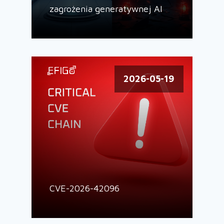
zagrożenia generatywnej AI
2026-05-19
CVE-2026-42096