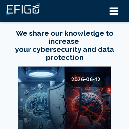
We share our knowledge to
increase
your cybersecurity and data
protection
2026-06-12