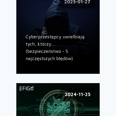
2025-01-27
Cyberprzestępcy uwielbiają
tych, którzy...
(bezpieczeństwo - 5
najczęstszych błędów)
2024-11-25