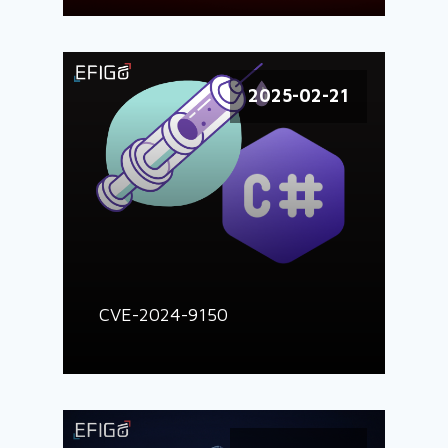
2025-02-21
CVE-2024-9150