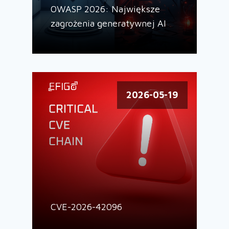
OWASP 2026: Największe
zagrożenia generatywnej AI
2026-05-19
CVE-2026-42096